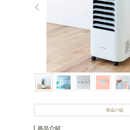
商品介紹
商品介紹