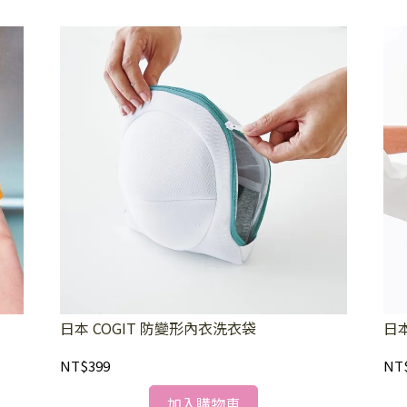
日本 COGIT 防變形內衣洗衣袋
日本
NT$399
NT
加入購物車