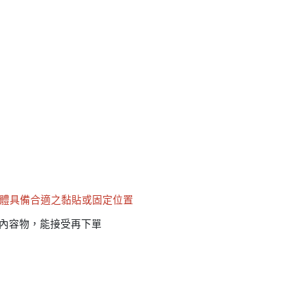
體具備合適之黏貼或固定位置
內容物，能接受再下單