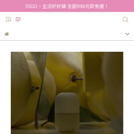
55GO。生活好好購 全館998元即免運！