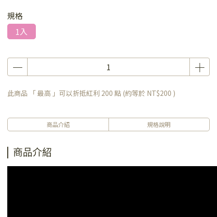
規格
1入
此商品 「 最高 」可以折抵紅利
200
點 (約等於
NT$200
)
商品介紹
規格說明
商品介紹