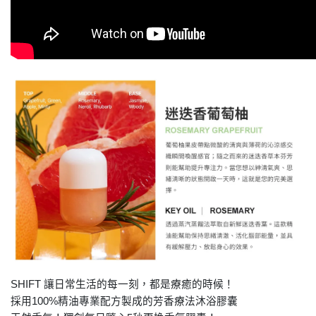
SHIFT
讓日常生活的每一刻，都是療癒的時候！
採用
100%
精油專業配方製成的芳香療法沐浴膠囊