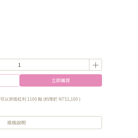
立即購買
 」可以折抵紅利
1100
點 (約等於
NT$1,100
)
規格說明