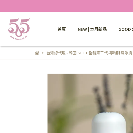
首頁
NEW | 本月新品
GOOD 
台灣總代理 - 韓國 SHIFT 全新第三代-專利除氯